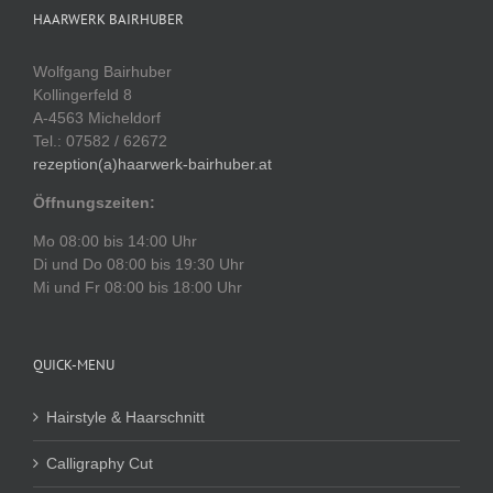
HAARWERK BAIRHUBER
Wolfgang Bairhuber
Kollingerfeld 8
A-4563 Micheldorf
Tel.: 07582 / 62672
rezeption(a)haarwerk-bairhuber.at
Öffnungszeiten:
Mo 08:00 bis 14:00 Uhr
Di und Do 08:00 bis 19:30 Uhr
Mi und Fr 08:00 bis 18:00 Uhr
QUICK-MENU
Hairstyle & Haarschnitt
Calligraphy Cut