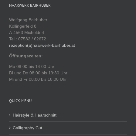
HAARWERK BAIRHUBER
Wolfgang Bairhuber
Kollingerfeld 8
A-4563 Micheldorf
Tel.: 07582 / 62672
rezeption(a)haarwerk-bairhuber.at
Öffnungszeiten:
Mo 08:00 bis 14:00 Uhr
Di und Do 08:00 bis 19:30 Uhr
Mi und Fr 08:00 bis 18:00 Uhr
QUICK-MENU
Hairstyle & Haarschnitt
Calligraphy Cut