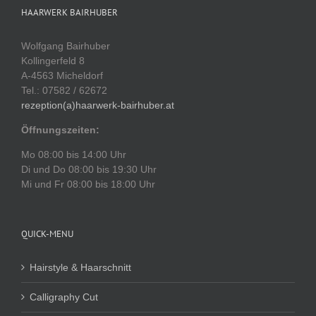
HAARWERK BAIRHUBER
Wolfgang Bairhuber
Kollingerfeld 8
A-4563 Micheldorf
Tel.: 07582 / 62672
rezeption(a)haarwerk-bairhuber.at
Öffnungszeiten:
Mo 08:00 bis 14:00 Uhr
Di und Do 08:00 bis 19:30 Uhr
Mi und Fr 08:00 bis 18:00 Uhr
QUICK-MENU
Hairstyle & Haarschnitt
Calligraphy Cut