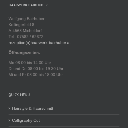
HAARWERK BAIRHUBER
Wolfgang Bairhuber
Kollingerfeld 8
A-4563 Micheldorf
Tel.: 07582 / 62672
rezeption(a)haarwerk-bairhuber.at
Öffnungszeiten:
Mo 08:00 bis 14:00 Uhr
Di und Do 08:00 bis 19:30 Uhr
Mi und Fr 08:00 bis 18:00 Uhr
QUICK-MENU
Hairstyle & Haarschnitt
Calligraphy Cut