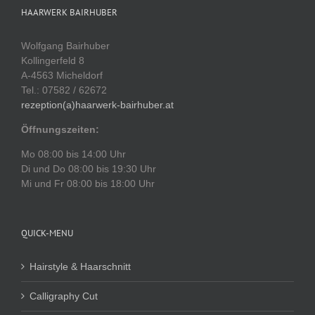
HAARWERK BAIRHUBER
Wolfgang Bairhuber
Kollingerfeld 8
A-4563 Micheldorf
Tel.: 07582 / 62672
rezeption(a)haarwerk-bairhuber.at
Öffnungszeiten:
Mo 08:00 bis 14:00 Uhr
Di und Do 08:00 bis 19:30 Uhr
Mi und Fr 08:00 bis 18:00 Uhr
QUICK-MENU
Hairstyle & Haarschnitt
Calligraphy Cut