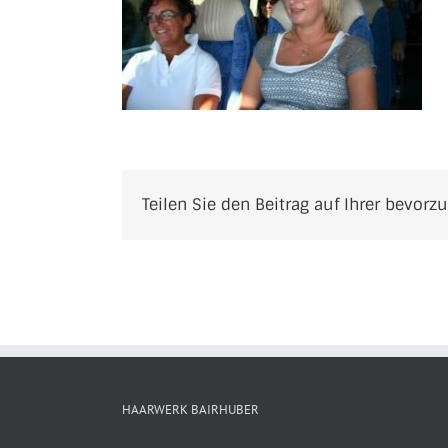
Teilen Sie den Beitrag auf Ihrer bevorz
HAARWERK BAIRHUBER