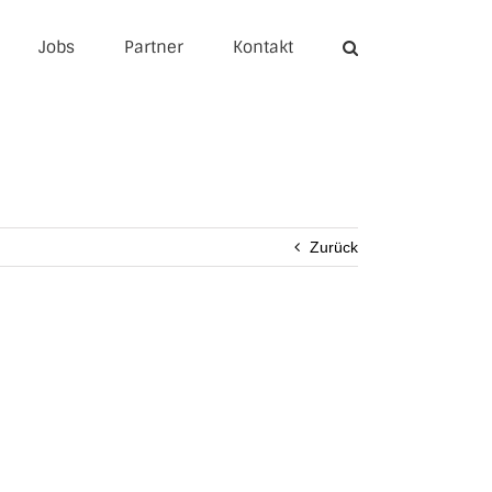
Jobs
Partner
Kontakt
Zurück