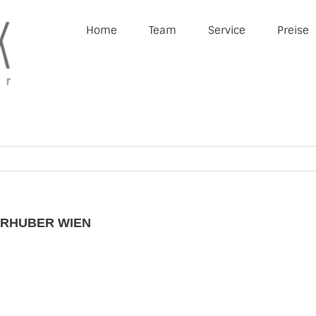
Home
Team
Service
Preise
IRHUBER WIEN