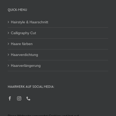
QUICK-MENU
Hairstyle & Haarschnitt
Calligraphy Cut
Haare färben
Haarverdichtung
Haarverlängerung
HAARWERK AUF SOCIAL MEDIA: