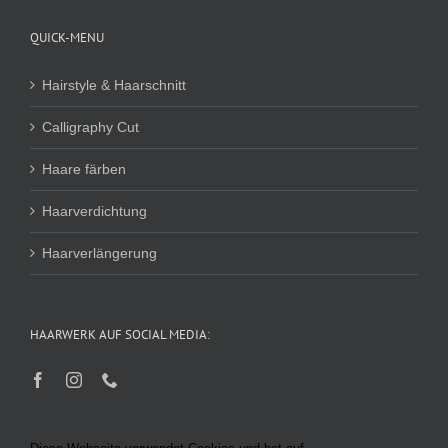
QUICK-MENU
Hairstyle & Haarschnitt
Calligraphy Cut
Haare färben
Haarverdichtung
Haarverlängerung
HAARWERK AUF SOCIAL MEDIA: