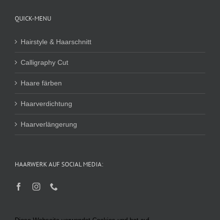
QUICK-MENU
Hairstyle & Haarschnitt
Calligraphy Cut
Haare färben
Haarverdichtung
Haarverlängerung
HAARWERK AUF SOCIAL MEDIA: