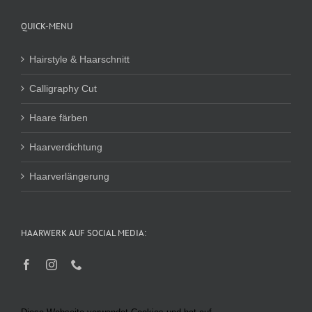
QUICK-MENU
Hairstyle & Haarschnitt
Calligraphy Cut
Haare färben
Haarverdichtung
Haarverlängerung
HAARWERK AUF SOCIAL MEDIA: