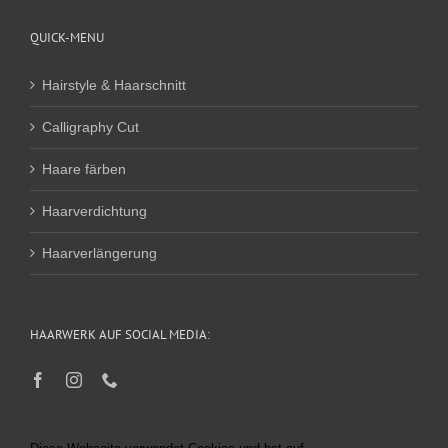
QUICK-MENU
Hairstyle & Haarschnitt
Calligraphy Cut
Haare färben
Haarverdichtung
Haarverlängerung
HAARWERK AUF SOCIAL MEDIA: