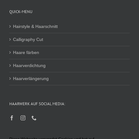
QUICK-MENU
Hairstyle & Haarschnitt
Calligraphy Cut
Haare färben
Haarverdichtung
Haarverlängerung
HAARWERK AUF SOCIAL MEDIA: