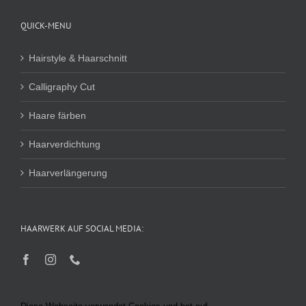
QUICK-MENU
Hairstyle & Haarschnitt
Calligraphy Cut
Haare färben
Haarverdichtung
Haarverlängerung
HAARWERK AUF SOCIAL MEDIA: