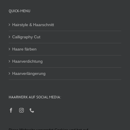
QUICK-MENU
Hairstyle & Haarschnitt
Calligraphy Cut
Haare färben
Haarverdichtung
Haarverlängerung
HAARWERK AUF SOCIAL MEDIA: