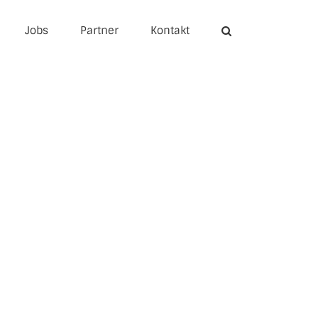
Jobs
Partner
Kontakt