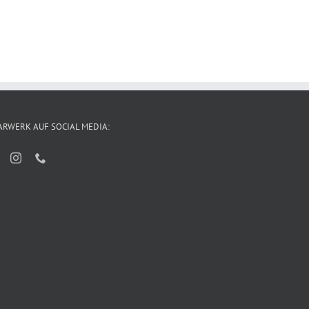
ARWERK AUF SOCIAL MEDIA: