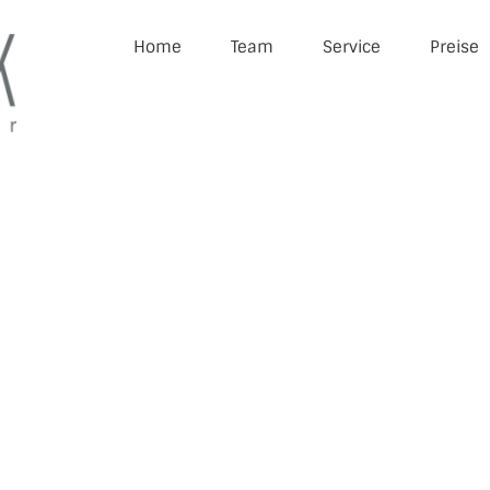
Home
Team
Service
Preise