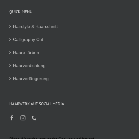
QUICK-MENU
Hairstyle & Haarschnitt
Calligraphy Cut
Haare färben
Haarverdichtung
Haarverlängerung
HAARWERK AUF SOCIAL MEDIA: