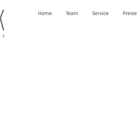
Home
Team
Service
Preise