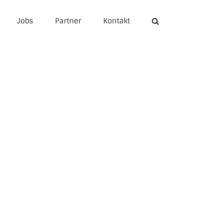
Jobs
Partner
Kontakt