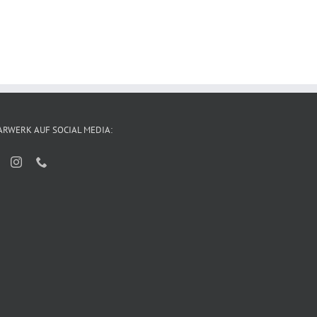
ARWERK AUF SOCIAL MEDIA: