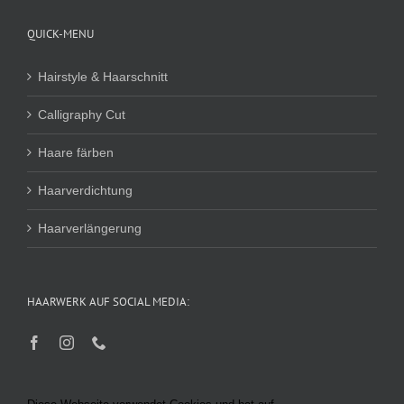
QUICK-MENU
Hairstyle & Haarschnitt
Calligraphy Cut
Haare färben
Haarverdichtung
Haarverlängerung
HAARWERK AUF SOCIAL MEDIA: