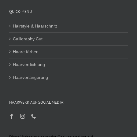
QUICK-MENU
Hairstyle & Haarschnitt
Calligraphy Cut
Haare färben
Haarverdichtung
Haarverlängerung
HAARWERK AUF SOCIAL MEDIA: