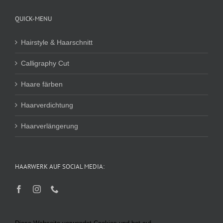
QUICK-MENU
Hairstyle & Haarschnitt
Calligraphy Cut
Haare färben
Haarverdichtung
Haarverlängerung
HAARWERK AUF SOCIAL MEDIA: