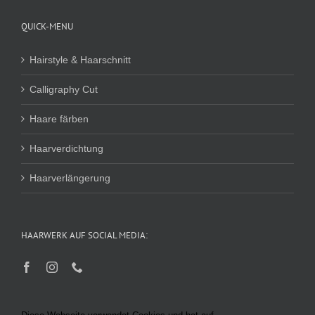
QUICK-MENU
Hairstyle & Haarschnitt
Calligraphy Cut
Haare färben
Haarverdichtung
Haarverlängerung
HAARWERK AUF SOCIAL MEDIA: