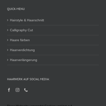
QUICK-MENU
Hairstyle & Haarschnitt
Calligraphy Cut
Haare färben
Haarverdichtung
Haarverlängerung
HAARWERK AUF SOCIAL MEDIA: