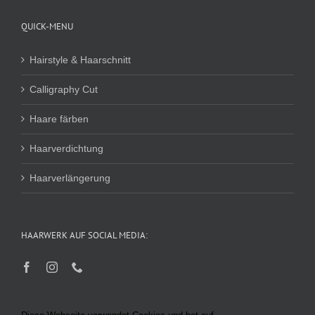
QUICK-MENU
Hairstyle & Haarschnitt
Calligraphy Cut
Haare färben
Haarverdichtung
Haarverlängerung
HAARWERK AUF SOCIAL MEDIA: