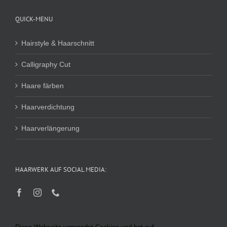
QUICK-MENU
Hairstyle & Haarschnitt
Calligraphy Cut
Haare färben
Haarverdichtung
Haarverlängerung
HAARWERK AUF SOCIAL MEDIA: