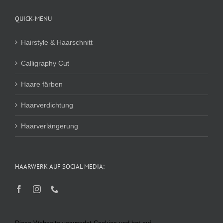
QUICK-MENU
Hairstyle & Haarschnitt
Calligraphy Cut
Haare färben
Haarverdichtung
Haarverlängerung
HAARWERK AUF SOCIAL MEDIA: