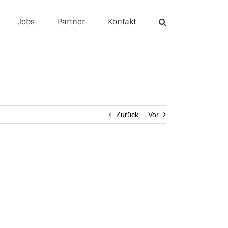
Jobs
Partner
Kontakt
Zurück
Vor