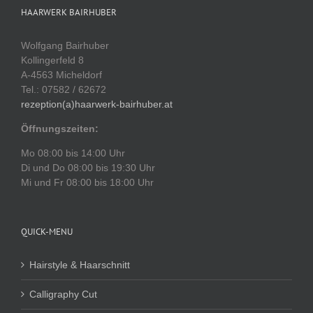
HAARWERK BAIRHUBER
Wolfgang Bairhuber
Kollingerfeld 8
A-4563 Micheldorf
Tel.: 07582 / 62672
rezeption(a)haarwerk-bairhuber.at
Öffnungszeiten:
Mo 08:00 bis 14:00 Uhr
Di und Do 08:00 bis 19:30 Uhr
Mi und Fr 08:00 bis 18:00 Uhr
QUICK-MENU
Hairstyle & Haarschnitt
Calligraphy Cut