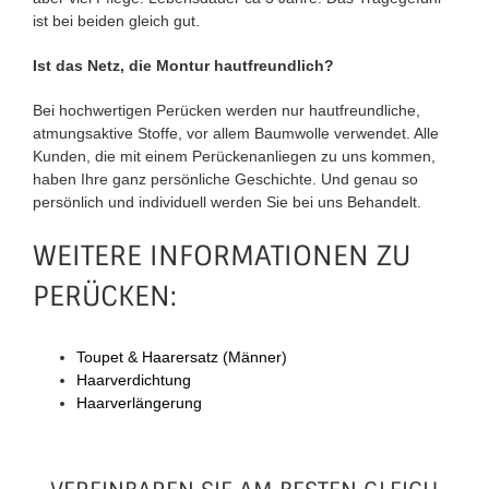
ist bei beiden gleich gut.
Ist das Netz, die Montur hautfreundlich?
Bei hochwertigen Perücken werden nur hautfreundliche,
atmungsaktive Stoffe, vor allem Baumwolle verwendet. Alle
Kunden, die mit einem Perückenanliegen zu uns kommen,
haben Ihre ganz persönliche Geschichte. Und genau so
persönlich und individuell werden Sie bei uns Behandelt.
WEITERE INFORMATIONEN ZU
PERÜCKEN:
Toupet & Haarersatz (Männer)
Haarverdichtung
Haarverlängerung