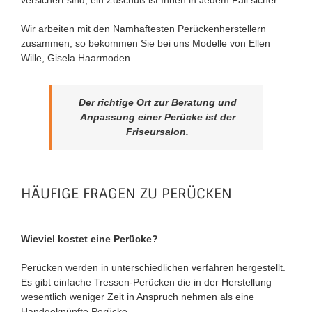
Wir arbeiten mit den Namhaftesten Perückenherstellern
zusammen, so bekommen Sie bei uns Modelle von Ellen
Wille, Gisela Haarmoden …
Der richtige Ort zur Beratung und
Anpassung einer Perücke ist der
Friseursalon.
HÄUFIGE FRAGEN ZU PERÜCKEN
Wieviel kostet eine Perücke?
Perücken werden in unterschiedlichen verfahren hergestellt.
Es gibt einfache Tressen-Perücken die in der Herstellung
wesentlich weniger Zeit in Anspruch nehmen als eine
Handgeknüpfte Perücke.