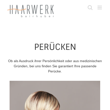
Zum
Inhalt
springen
PERÜCKEN
Ob als Ausdruck ihrer Persönlichkeit oder aus medizinischen
Gründen, bei uns finden Sie garantiert Ihre passende
Perücke.