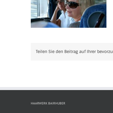
Teilen Sie den Beitrag auf Ihrer bevorz
HAARWERK BAIRHUBER