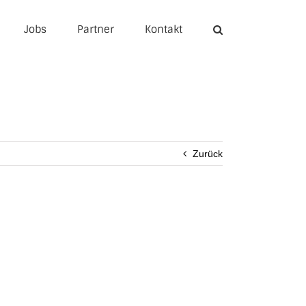
Jobs
Partner
Kontakt
Zurück