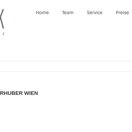
Home
Team
Service
Preise
IRHUBER WIEN