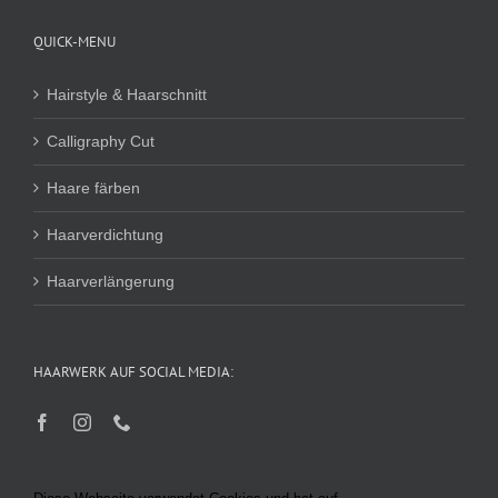
QUICK-MENU
Hairstyle & Haarschnitt
Calligraphy Cut
Haare färben
Haarverdichtung
Haarverlängerung
HAARWERK AUF SOCIAL MEDIA: