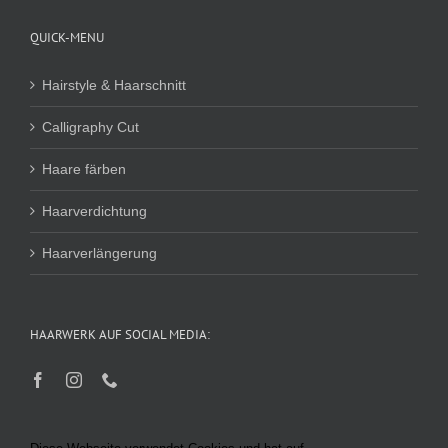
QUICK-MENU
Hairstyle & Haarschnitt
Calligraphy Cut
Haare färben
Haarverdichtung
Haarverlängerung
HAARWERK AUF SOCIAL MEDIA: