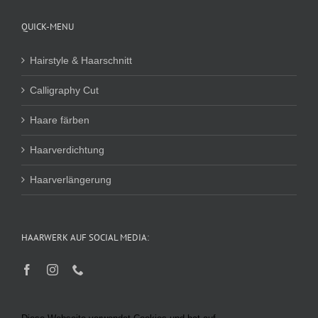
QUICK-MENU
Hairstyle & Haarschnitt
Calligraphy Cut
Haare färben
Haarverdichtung
Haarverlängerung
HAARWERK AUF SOCIAL MEDIA: