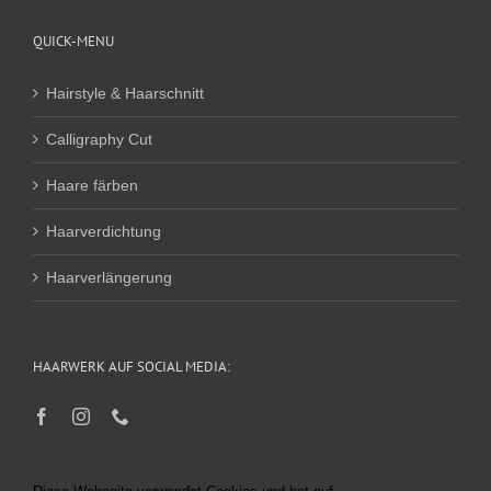
QUICK-MENU
Hairstyle & Haarschnitt
Calligraphy Cut
Haare färben
Haarverdichtung
Haarverlängerung
HAARWERK AUF SOCIAL MEDIA: