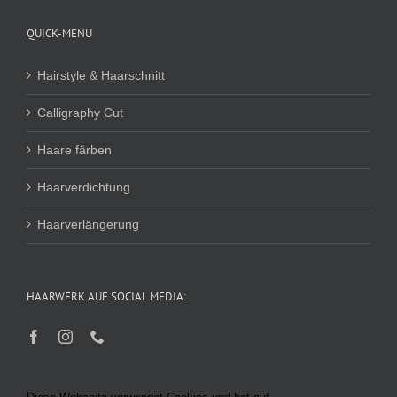
QUICK-MENU
Hairstyle & Haarschnitt
Calligraphy Cut
Haare färben
Haarverdichtung
Haarverlängerung
HAARWERK AUF SOCIAL MEDIA: