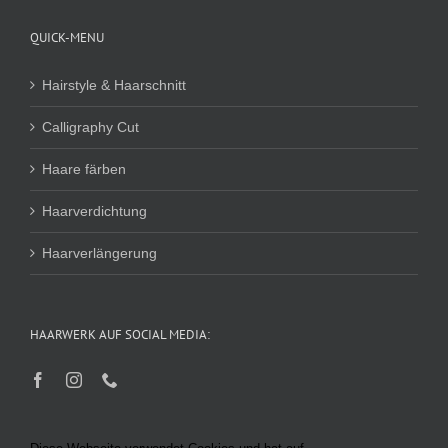
QUICK-MENU
Hairstyle & Haarschnitt
Calligraphy Cut
Haare färben
Haarverdichtung
Haarverlängerung
HAARWERK AUF SOCIAL MEDIA: